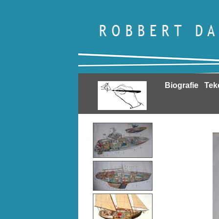
Biografie
Tek