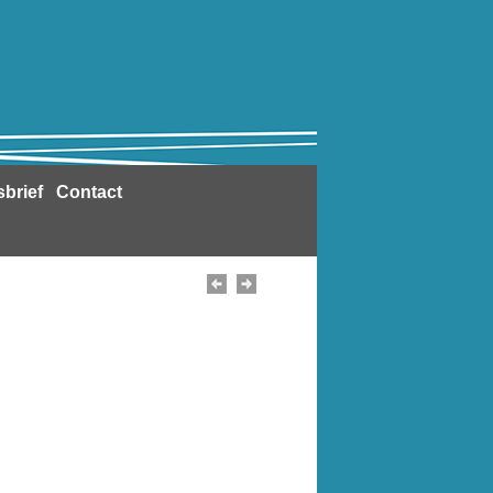
sbrief
Contact