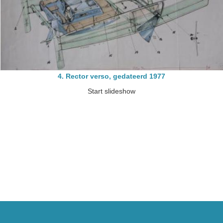
4. Rector verso, gedateerd 1977
Start slideshow